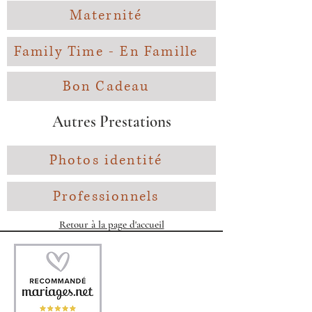
Maternité
Family Time - En Famille
Bon Cadeau
Autres Prestations
Photos identité
Professionnels
Retour à la page d'accueil