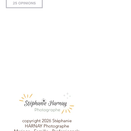
copyright 2026 Stéphanie
HARNAY
Photographe