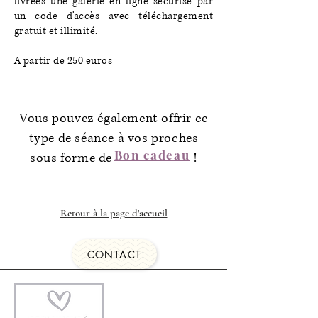
livrées une galerie en ligne sécurisé par
un code d'accès avec téléchargement
gratuit et illimité.
A partir de
250 euros
Vous pouvez également offrir ce
type de séance à vos proches
Bon cadeau
sous forme de !
Retour à la page d'accueil
CONTACT