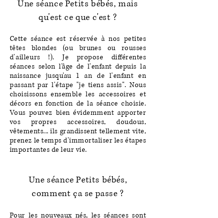
Une séance Petits bébés, mais
qu'est ce que c'est ?
Cette séance est réservée à nos petites
têtes blondes (ou brunes ou rousses
d'
ailleurs
!). Je propose différentes
séances selon l'âge de l'enfant​ depuis la
naissance jusqu'au 1 an de l'enfant en
passant
par l'étape "je tiens assis". Nous
choisissons ensemble les accessoires et
décors en fonction de la séance choisie.
Vous pouvez bien évidemment apporter
vos propres accessoires, doudous,
vêtements... ils grandissent tellement vite,
prenez le temps d'immortaliser les étapes
importantes de leur vie.
Une séance Petits bébés,
comment ça se passe ?
Pour les nouveaux nés, les séances sont