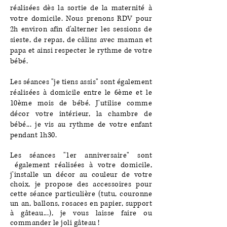
réalisées dès la sortie de la maternité à
votre domicile. Nous prenons RDV pour
2h environ afin d'alterner les sessions de
sieste, de repas, de câlins avec maman et
papa et ainsi respecter le rythme de votre
bébé.
Les séances "je tiens assis" sont également
réalisées à domicile entre le 6ème et le
10ème mois de bébé. J'utilise comme
décor votre intérieur, la chambre de
bébé... je vis au rythme de votre enfant
pendant 1h30.
Les séances "1er anniversaire" sont
également réalisées à votre domicile,
j'installe un décor au couleur de votre
choix, je propose des accessoires pour
cette séance particulière (tutu, couronne
un an, ballons, rosaces en papier, support
à
gâteau
...), je vous laisse faire ou
commander le joli gâteau !