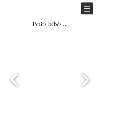
Petits bébés ...