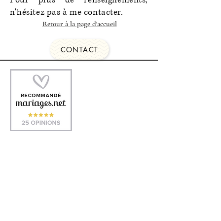
n'hésitez pas à me contacter.
Retour à la page d'accueil
CONTACT