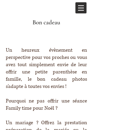
Bon cadeau
Un heureux évènement en
perspective pour vos proches ou vous
avez tout simplement envie de leur
offrir une petite parenthèse en
famille, le bon cadeau photos
s'adapte à toutes vos envies !
Pourquoi ne pas offrir une séance
Family time pour Noël ?
Un mariage ? Offrez la prestation
préparation de la mariée ou la