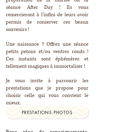
séance After Day ! Ils vous
remercieront à l'infini de leurs avoir
permis de conserver ces beaux
souvenirs !
Une naissance ? Offrez une séance
petits petons et/ou ventres ronds !
Ces instants sont éphémères et
tellement magiques à immortaliser !
Je vous invite à parcourir les
prestations que je propose pour
choisir celle qui vous convient le
mieux.
PRESTATIONS PHOTOS
Pour plus de renseignements,